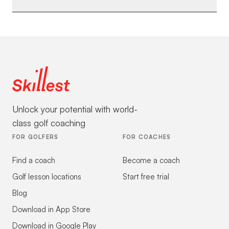
Unlock your potential with world-
class golf coaching
FOR GOLFERS
FOR COACHES
Find a coach
Become a coach
Golf lesson locations
Start free trial
Blog
Download in App Store
Download in Google Play